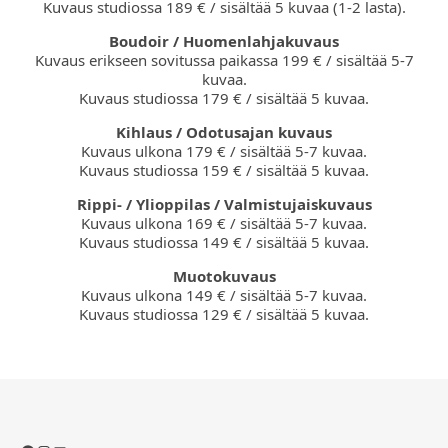
Kuvaus studiossa 189 € / sisältää 5 kuvaa (1-2 lasta).
Boudoir / Huomenlahjakuvaus
Kuvaus erikseen sovitussa paikassa 199 € / sisältää 5-7
kuvaa.
Kuvaus studiossa 179 € / sisältää 5 kuvaa.
Kihlaus / Odotusajan kuvaus
Kuvaus ulkona 179 € / sisältää 5-7 kuvaa.
Kuvaus studiossa 159 € / sisältää 5 kuvaa.
Rippi- / Ylioppilas / Valmistujaiskuvaus
Kuvaus ulkona 169 € / sisältää 5-7 kuvaa.
Kuvaus studiossa 149 € / sisältää 5 kuvaa.
Muotokuvaus
Kuvaus ulkona 149 € / sisältää 5-7 kuvaa.
Kuvaus studiossa 129 € / sisältää 5 kuvaa.