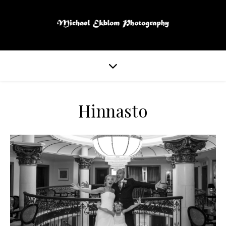
Hinnasto