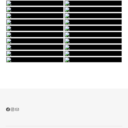
Facebook
Instagram
Sähköposti