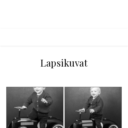
Lapsikuvat